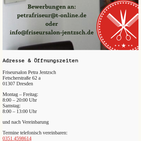
Adresse & Öffnungszeiten
Friseursalon Petra Jentzsch
Fetscherstraße 62 a
01307 Dresden
Montag – Freitag:
8:00 – 20:00 Uhr
Samstag:
8:00 – 13:00 Uhr
und nach Vereinbarung
Termine telefonisch vereinbaren:
0351 4598614