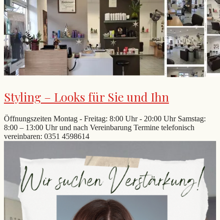
Styling – Looks für Sie und Ihn
Öffnungszeiten Montag - Freitag: 8:00 Uhr - 20:00 Uhr Samstag:
8:00 – 13:00 Uhr und nach Vereinbarung Termine telefonisch
vereinbaren: 0351 4598614