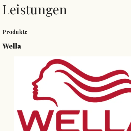
Leistungen
Produkte
Wella